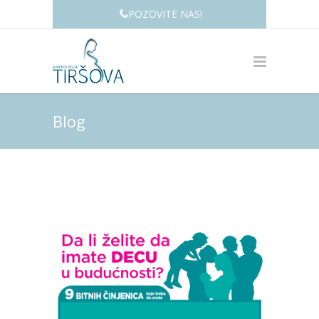
POZOVITE NAS!
Blog