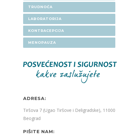
TRUDNOĆA
LABORATORIJA
KONTRACEPCIJA
MENOPAUZA
ADRESA:
Tiršova 7 (Ugao Tiršove i Deligradske), 11000
Beograd
PIŠITE NAM: