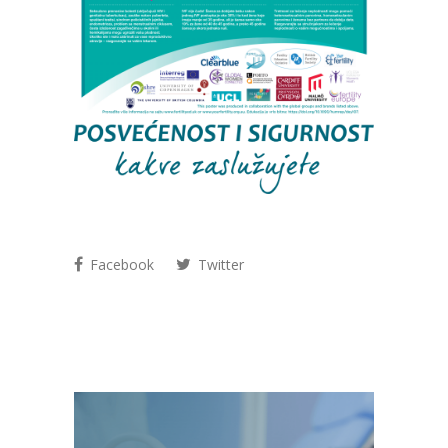
Facebook
Twitter