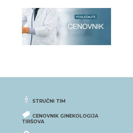
STRUČNI TIM
CENOVNIK GINEKOLOGIJA
TIRŠOVA